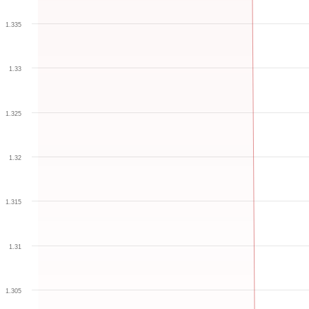
1.335
1.33
1.325
1.32
1.315
1.31
1.305