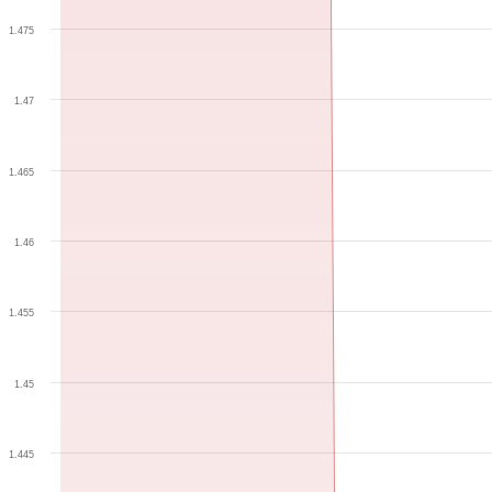
1.475
1.47
1.465
1.46
1.455
1.45
1.445