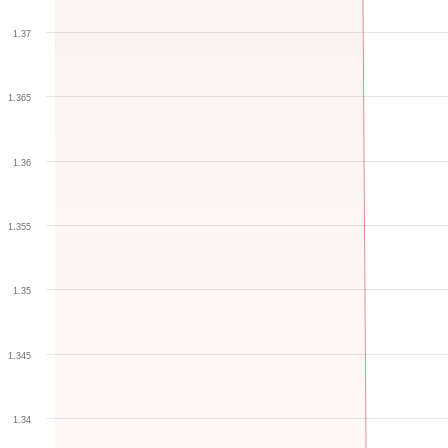
1.37
1.365
1.36
1.355
1.35
1.345
1.34