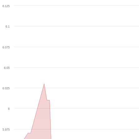
6.125
6.1
6.075
6.05
6.025
6
5.975