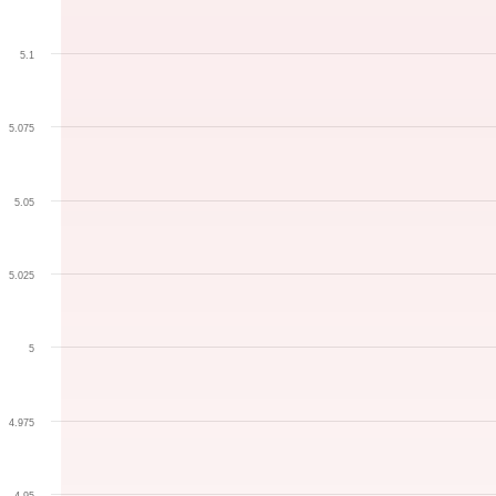
5.1
5.075
5.05
5.025
5
4.975